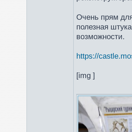
Очень прям дл
полезная штука
возможности.
https://castle.m
[img ]