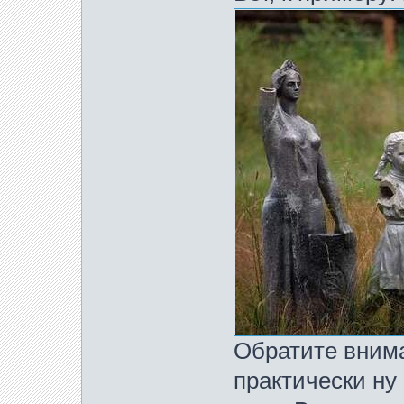
Обратите внима
практически ну 