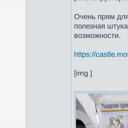
Очень прям дл
полезная штука
возможности.
https://castle.m
[img ]