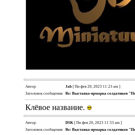
Автор:
Jab
[ Пн фев 20, 2023 11:23 am ]
Заголовок сообщения:
Re: Выставка-ярмарка солдатиков "П
Клёвое название.
Автор:
DSK
[ Пн фев 20, 2023 11:53 am ]
Заголовок сообщения:
Re: Выставка-ярмарка солдатиков "П