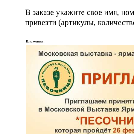
В заказе укажите свое имя, но
привезти (артикулы, количество
Вложения: