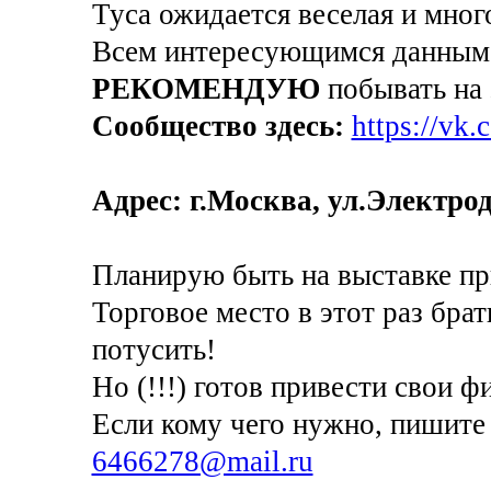
Туса ожидается веселая и мног
Всем интересующимся данным
РЕКОМЕНДУЮ
побывать на 
Сообщество здесь:
https://vk
Адрес: г.Москва, ул.Электрод
Планирую быть на выставке при
Торговое место в этот раз бра
потусить!
Но (!!!) готов привести свои 
Если кому чего нужно, пишите 
6466278@mail.ru