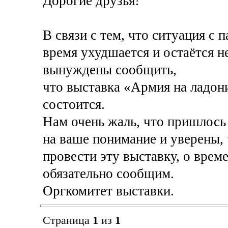
Дорогие друзья!
В связи с тем, что ситуация с
время ухудшается и остаётся н
вынуждены сообщить,
что выставка «Армия на ладони
состоится.
Нам очень жаль, что пришлось
на ваше понимание и уверены,
провести эту выставку, о врем
обязательно сообщим.
Оргкомитет выставки.
Страница
1
из
1