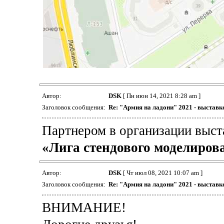
Автор:
DSK
[ Пн июн 14, 2021 8:28 am ]
Заголовок сообщения:
Re: "Армия на ладони" 2021 - выставк
Партнером в организации выст
«Лига стендового моделиров
Автор:
DSK
[ Чт июл 08, 2021 10:07 am ]
Заголовок сообщения:
Re: "Армия на ладони" 2021 - выставк
ВНИМАНИЕ!