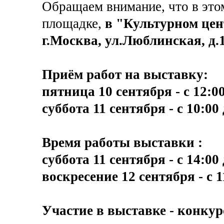
Обращаем внимание, что в этом
площадке,
в "Культурном цент
г.Москва, ул.Люблинская, д.1
Приём работ на выставку:
пятница 10 сентября - с 12:00
суббота 11 сентября - с 10:00 
Время работы выставки :
суббота 11 сентября - с 14:00 
воскресение 12 сентября - с 1
Участие в выставке - конкур