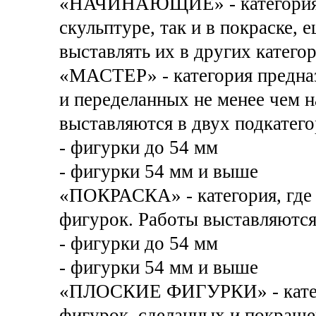
«НАЧИНАЮЩИЕ» - категория дл
скульптуре, так и в покраске,
выставлять их в других категор
«МАСТЕР» - категория предназ
и переделанных не менее чем 
выставляются в двух подкатего
- фигурки до 54 мм
- фигурки 54 мм и выше
«ПОКРАСКА» - категория, где 
фигурок. Работы выставляются 
- фигурки до 54 мм
- фигурки 54 мм и выше
«ПЛОСКИЕ ФИГУРКИ» - катего
фигурок, сделанных и покраш