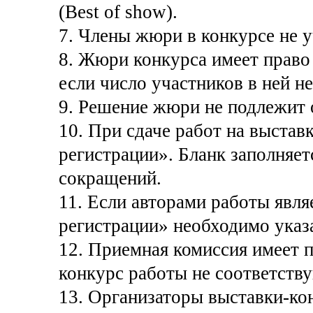
(Best of show).
7. Члены жюри в конкурсе не у
8. Жюри конкурса имеет право 
если число участников в ней н
9. Решение жюри не подлежит
10. При сдаче работ на выстав
регистрации». Бланк заполняет
сокращений.
11. Если авторами работы являе
регистрации» необходимо указа
12. Приемная комиссия имеет п
конкурс работы не соответств
13. Организаторы выставки-ко