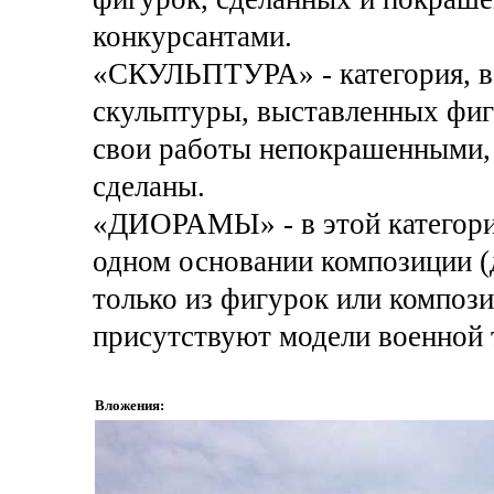
конкурсантами.
«СКУЛЬПТУРА» - категория, в 
скульптуры, выставленных фиг
свои работы непокрашенными, 
сделаны.
«ДИОРАМЫ» - в этой категори
одном основании композиции (
только из фигурок или композ
присутствуют модели военной 
Вложения: