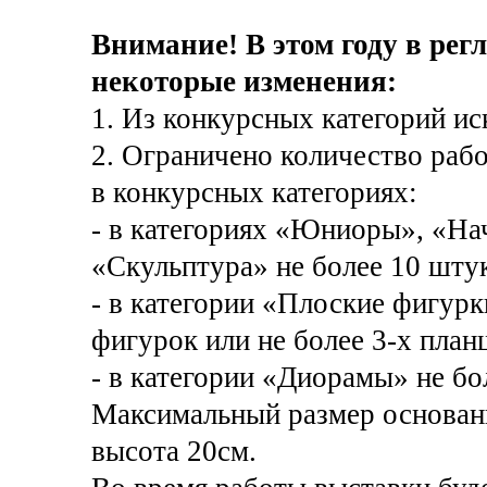
Внимание! В этом году в ре
некоторые изменения:
1. Из конкурсных категорий и
2. Ограничено количество рабо
в конкурсных категориях:
- в категориях «Юниоры», «На
«Скульптура» не более 10 штук
- в категории «Плоские фигурк
фигурок или не более 3-х план
- в категории «Диорамы» не бо
Максимальный размер основани
высота 20см.