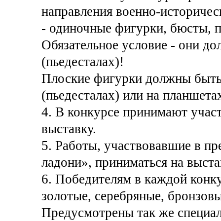
направления военно-историчес
- одиночные фигурки, бюсты, п
Обязательное условие - они до
(пьедесталах)!
Плоские фигурки должны быть 
(пьедесталах) или на планшетах
4. В конкурсе принимают участ
выставку.
5. Работы, участвовавшие в п
ладони», приниматься на выста
6. Победителям в каждой конку
золотые, серебряные, бронзовы
Предусмотрены так же специал