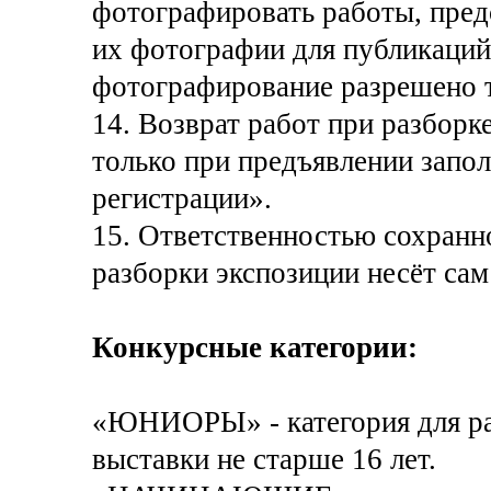
фотографировать работы, пред
их фотографии для публикаций.
фотографирование разрешено т
14. Возврат работ при разборк
только при предъявлении запол
регистрации».
15. Ответственностью сохранн
разборки экспозиции несёт сам
Конкурсные категории:
«ЮНИОРЫ» - категория для ра
выставки не старше 16 лет.