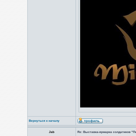
Вернуться к началу
Jab
Re: Выставка-ярмарка солдатиков "П