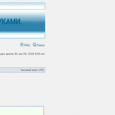
УКАМИ.
FAQ
Поиск
ущее время: Вс авг 09, 2026 9:00 am
Часовой пояс: UTC
: