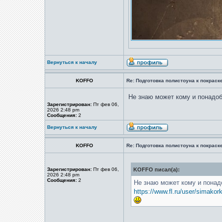
Вернуться к началу
KOFFO
Re: Подготовка полистоуна к покраске
Не знаю может кому и понадоб
Зарегистрирован:
Пт фев 06,
2026 2:48 pm
Сообщения:
2
Вернуться к началу
KOFFO
Re: Подготовка полистоуна к покраске
Зарегистрирован:
Пт фев 06,
KOFFO писал(а):
2026 2:48 pm
Сообщения:
2
Не знаю может кому и понад
https://www.fl.ru/user/simakor