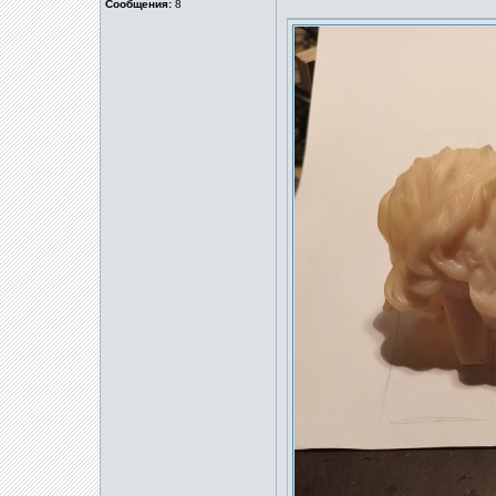
Сообщения:
8