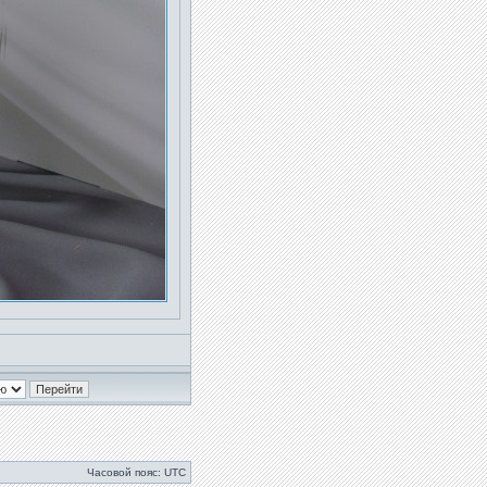
Часовой пояс: UTC