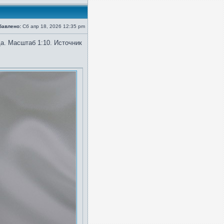
бавлено:
Сб апр 18, 2026 12:35 pm
. Масштаб 1:10. Источник