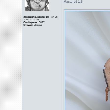
Масштаб 1:8.
Зарегистрирован:
Вс ноя 05,
2006 9:36 am
Сообщения:
5627
Откуда:
Москва