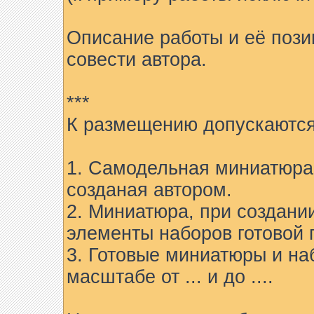
Описание работы и её пози
совести автора.
***
К размещению допускаются
1. Самодельная миниатюра 
созданая автором.
2. Миниатюра, при создани
элементы наборов готовой 
3. Готовые миниатюры и на
масштабе от ... и до ....