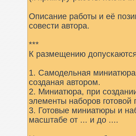
Описание работы и её пози
совести автора.
***
К размещению допускаются
1. Самодельная миниатюра 
созданая автором.
2. Миниатюра, при создани
элементы наборов готовой 
3. Готовые миниатюры и на
масштабе от ... и до ....