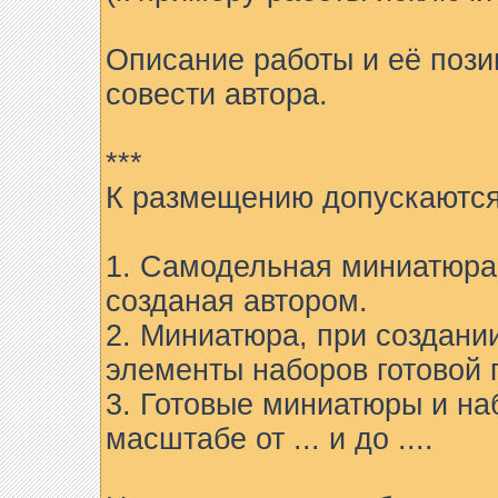
Описание работы и её пози
совести автора.
***
К размещению допускаются
1. Самодельная миниатюра 
созданая автором.
2. Миниатюра, при создани
элементы наборов готовой 
3. Готовые миниатюры и на
масштабе от ... и до ....