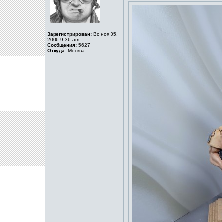
Зарегистрирован:
Вс ноя 05,
2006 9:36 am
Сообщения:
5627
Откуда:
Москва