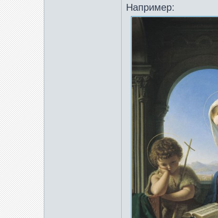
Например: