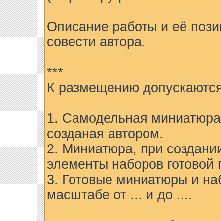
Описание работы и её пози
совести автора.
***
К размещению допускаются
1. Самодельная миниатюра 
созданая автором.
2. Миниатюра, при создани
элементы наборов готовой 
3. Готовые миниатюры и на
масштабе от ... и до ....