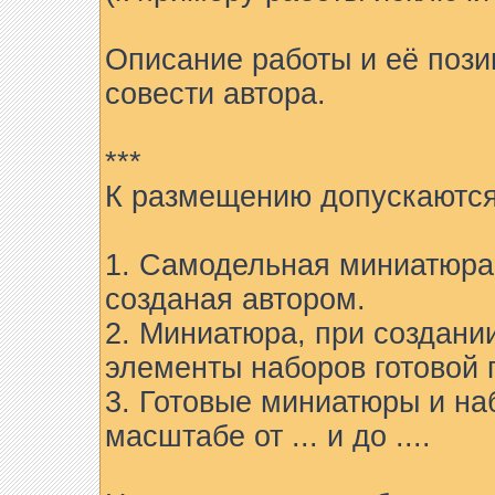
Описание работы и её пози
совести автора.
***
К размещению допускаются
1. Самодельная миниатюра 
созданая автором.
2. Миниатюра, при создани
элементы наборов готовой 
3. Готовые миниатюры и на
масштабе от ... и до ....