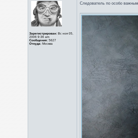
Следователь по особо важным 
Зарегистрирован:
Вс ноя 05,
2006 9:36 am
Сообщения:
5627
Откуда:
Москва