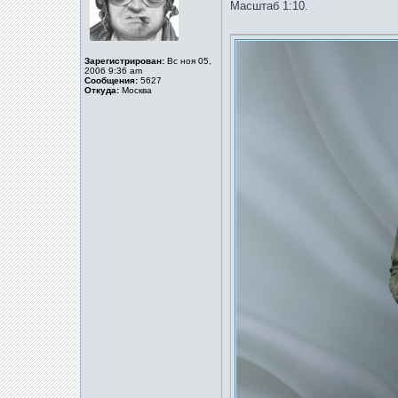
Масштаб 1:10.
Зарегистрирован:
Вс ноя 05,
2006 9:36 am
Сообщения:
5627
Откуда:
Москва