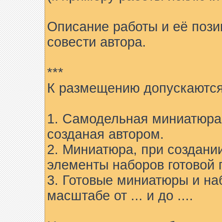
Описание работы и её пози
совести автора.
***
К размещению допускаются
1. Самодельная миниатюра 
созданая автором.
2. Миниатюра, при создани
элементы наборов готовой 
3. Готовые миниатюры и на
масштабе от ... и до ....