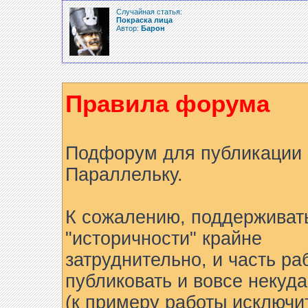
Случайная статья:
Покраска лица
Автор:
Барон
Правила форума
Подфорум для публикации 
Параллельку.
К сожалению, поддерживат
"историчности" крайне
затруднительно, и часть ра
публиковать и вовсе некуда
(к примеру работы исключи