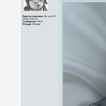
Зарегистрирован:
Вс ноя 05,
2006 9:36 am
Сообщения:
5627
Откуда:
Москва