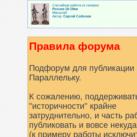
Случайная работа из галереи:
Россия 18-19вв
Масштаб:
Автор:
Сергей Соболев
Правила форума
Подфорум для публикации 
Параллельку.
К сожалению, поддерживат
"историчности" крайне
затруднительно, и часть ра
публиковать и вовсе некуда
(к примеру работы исключи