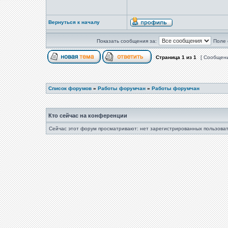
Вернуться к началу
Показать сообщения за:
Поле 
Страница
1
из
1
[ Сообщени
Список форумов
»
Работы форумчан
»
Работы форумчан
Кто сейчас на конференции
Сейчас этот форум просматривают: нет зарегистрированных пользоват