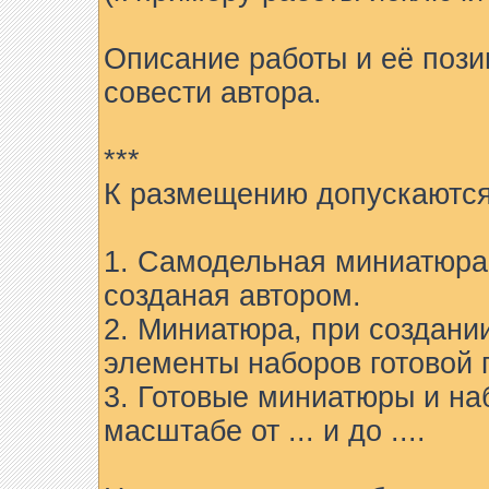
Описание работы и её пози
совести автора.
***
К размещению допускаются
1. Самодельная миниатюра 
созданая автором.
2. Миниатюра, при создани
элементы наборов готовой 
3. Готовые миниатюры и на
масштабе от ... и до ....