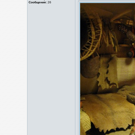
Сообщения:
26