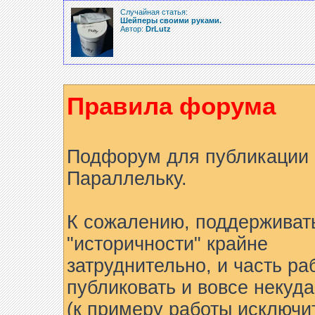
Случайная статья:
Шейперы своими руками.
Автор:
DrLutz
Правила форума
Подфорум для публикации 
Параллельку.
К сожалению, поддерживат
"историчности" крайне
затруднительно, и часть ра
публиковать и вовсе некуда
(к примеру работы исключи