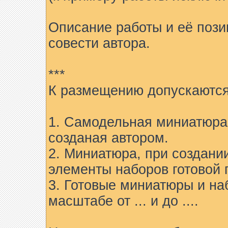
Описание работы и её пози
совести автора.
***
К размещению допускаются
1. Самодельная миниатюра 
созданая автором.
2. Миниатюра, при создани
элементы наборов готовой 
3. Готовые миниатюры и на
масштабе от ... и до ....