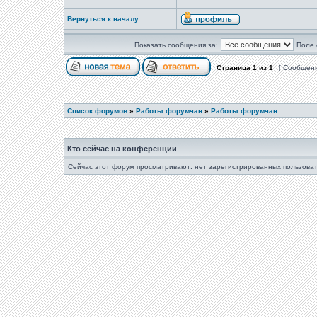
Вернуться к началу
Показать сообщения за:
Поле 
Страница
1
из
1
[ Сообщени
Список форумов
»
Работы форумчан
»
Работы форумчан
Кто сейчас на конференции
Сейчас этот форум просматривают: нет зарегистрированных пользовате