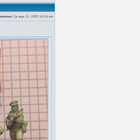
авлено:
Ср мар 12, 2025 10:18 am