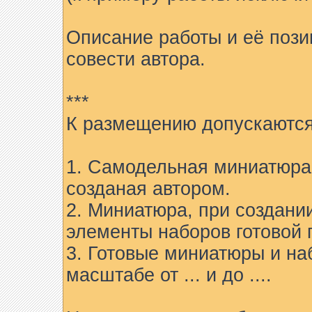
Описание работы и её пози
совести автора.
***
К размещению допускаются
1. Самодельная миниатюра 
созданая автором.
2. Миниатюра, при создани
элементы наборов готовой 
3. Готовые миниатюры и на
масштабе от ... и до ....