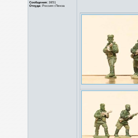
Сообщения:
3851
Откуда:
Россия г.Пенза