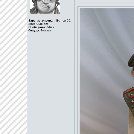
Зарегистрирован:
Вс ноя 05,
2006 9:36 am
Сообщения:
5627
Откуда:
Москва