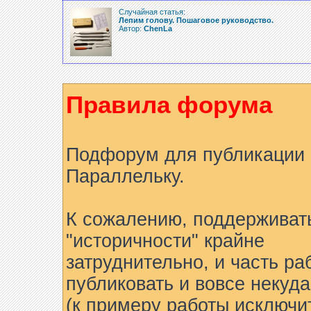
Случайная статья:
Лепим голову. Пошаговое руководство.
Автор:
ChenLa
Правила форума
Подфорум для публикации 
Параллельку.
К сожалению, поддерживат
"историчности" крайне
затруднительно, и часть ра
публиковать и вовсе некуда
(к примеру работы исключи