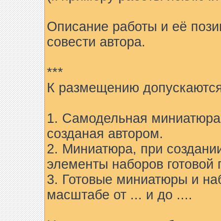
Описание работы и её пози
совести автора.
***
К размещению допускаются
1. Самодельная миниатюра 
созданая автором.
2. Миниатюра, при создани
элементы наборов готовой 
3. Готовые миниатюры и на
масштабе от ... и до ....