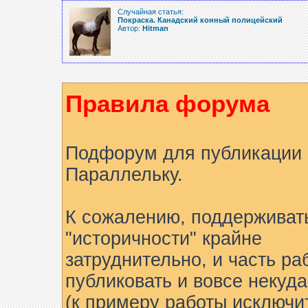
Случайная статья:
Покраска. Канадский конный полицейский
Автор:
Hitman
Правила форума
Подфорум для публикации 
Параллельку.
К сожалению, поддерживат
"историчности" крайне
затруднительно, и часть ра
публиковать и вовсе некуда
(к примеру работы исключи