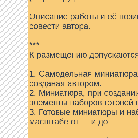
Описание работы и её пози
совести автора.
***
К размещению допускаются
1. Самодельная миниатюра 
созданая автором.
2. Миниатюра, при создани
элементы наборов готовой 
3. Готовые миниатюры и на
масштабе от ... и до ....