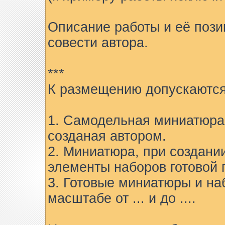
Описание работы и её пози
совести автора.
***
К размещению допускаются
1. Самодельная миниатюра 
созданая автором.
2. Миниатюра, при создани
элементы наборов готовой 
3. Готовые миниатюры и на
масштабе от ... и до ....