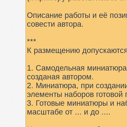
Описание работы и её пози
совести автора.
***
К размещению допускаются
1. Самодельная миниатюра 
созданая автором.
2. Миниатюра, при создани
элементы наборов готовой 
3. Готовые миниатюры и на
масштабе от ... и до ....