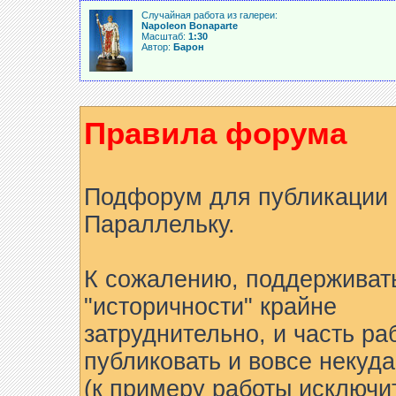
Случайная работа из галереи:
Napoleon Bonaparte
Масштаб:
1:30
Автор:
Барон
Правила форума
Подфорум для публикации 
Параллельку.
К сожалению, поддерживат
"историчности" крайне
затруднительно, и часть ра
публиковать и вовсе некуда
(к примеру работы исключи