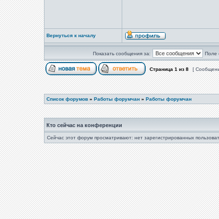
Вернуться к началу
Показать сообщения за:
Поле 
Страница
1
из
8
[ Сообщени
Список форумов
»
Работы форумчан
»
Работы форумчан
Кто сейчас на конференции
Сейчас этот форум просматривают: нет зарегистрированных пользоват