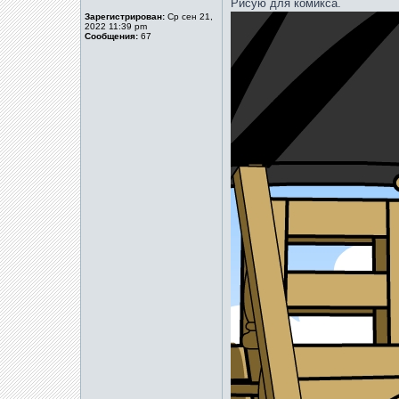
Рисую для комикса.
Зарегистрирован:
Ср сен 21,
2022 11:39 pm
Сообщения:
67