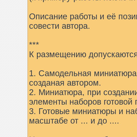
Описание работы и её пози
совести автора.
***
К размещению допускаются
1. Самодельная миниатюра 
созданая автором.
2. Миниатюра, при создани
элементы наборов готовой 
3. Готовые миниатюры и на
масштабе от ... и до ....