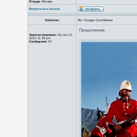
Откуда:
Москва
Вернуться к началу
Suleiman
Re: Сундук Сулеймана
Продолжение.
Зарегистрирован:
Ср сен 21,
2022 11:39 pm
Сообщения:
67