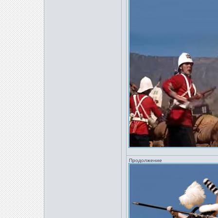
Продолжение