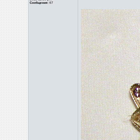
Сообщения:
67