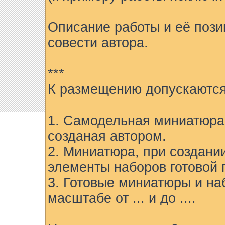
Описание работы и её пози
совести автора.
***
К размещению допускаются
1. Самодельная миниатюра 
созданая автором.
2. Миниатюра, при создани
элементы наборов готовой 
3. Готовые миниатюры и на
масштабе от ... и до ....