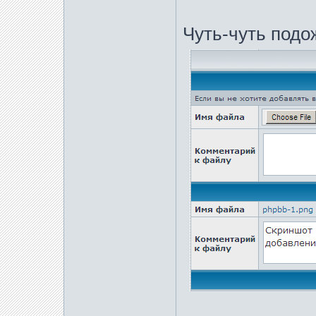
Чуть-чуть подо