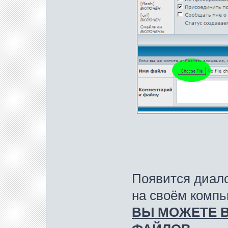
Появится диало
на своём компь
ВЫ МОЖЕТЕ В