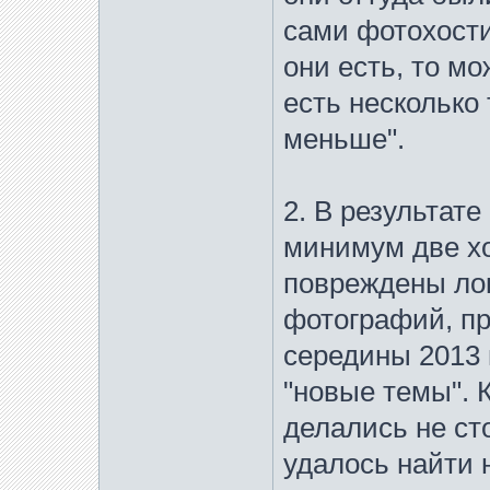
сами фотохости
они есть, то мо
есть несколько 
меньше".
2. В результате
минимум две х
повреждены ло
фотографий, пр
середины 2013 
"новые темы". 
делались не сто
удалось найти 