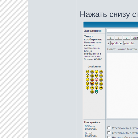
Нажать снизу с