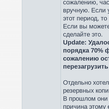
сожалению, час
вручную. Если 
этот период, то
Если вы можете
сделайте это.
Update: Удало
порядка 70% фо
сожалению ос
перезагрузить
Отдельно хотел
резервных копи
В прошлом они 
причина этому 