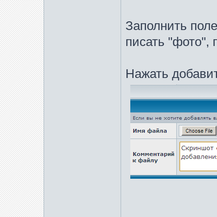
Заполнить поле
писать "фото", 
Нажать добавит