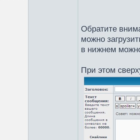
Обратите внима
можно загрузит
в нижнем можно
При этом сверх