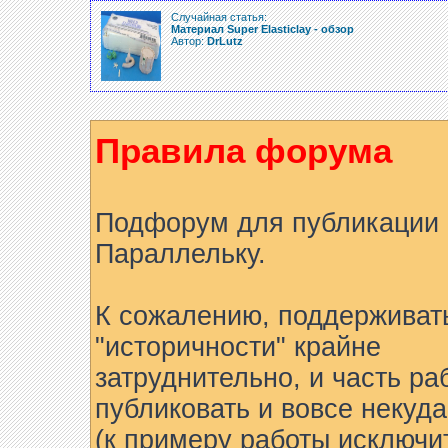
Случайная статья:
Материал Super Elasticlay - обзор
Автор:
DrLutz
Правила форума
Подфорум для публикации 
Параллельку.
К сожалению, поддерживат
"историчности" крайне
затруднительно, и часть ра
публиковать и вовсе некуда
(к примеру работы исключи