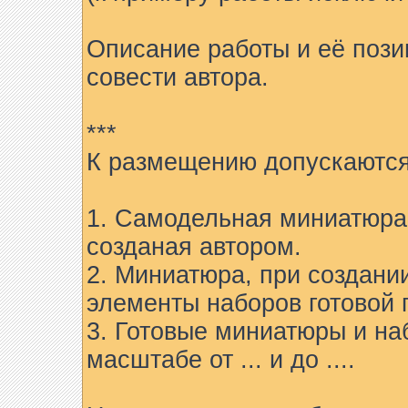
Описание работы и её пози
совести автора.
***
К размещению допускаются
1. Самодельная миниатюра 
созданая автором.
2. Миниатюра, при создани
элементы наборов готовой 
3. Готовые миниатюры и на
масштабе от ... и до ....