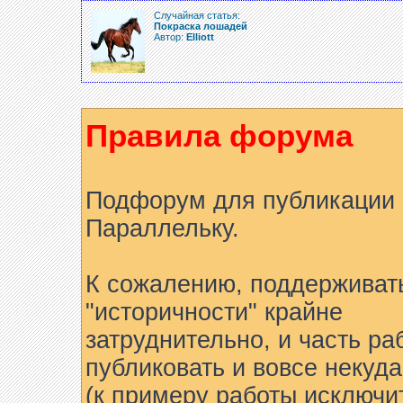
Случайная статья:
Покраска лошадей
Автор:
Elliott
Правила форума
Подфорум для публикации 
Параллельку.
К сожалению, поддерживат
"историчности" крайне
затруднительно, и часть ра
публиковать и вовсе некуда
(к примеру работы исключи