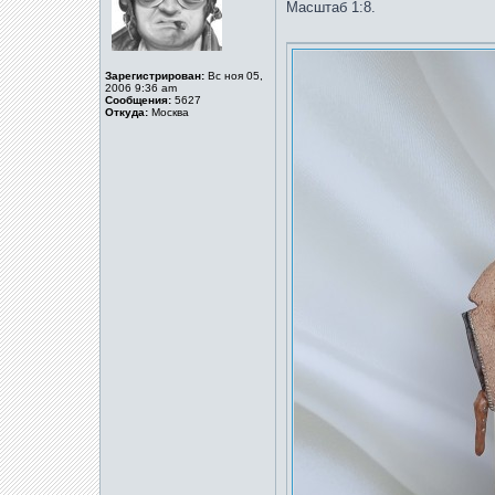
Масштаб 1:8.
Зарегистрирован:
Вс ноя 05,
2006 9:36 am
Сообщения:
5627
Откуда:
Москва