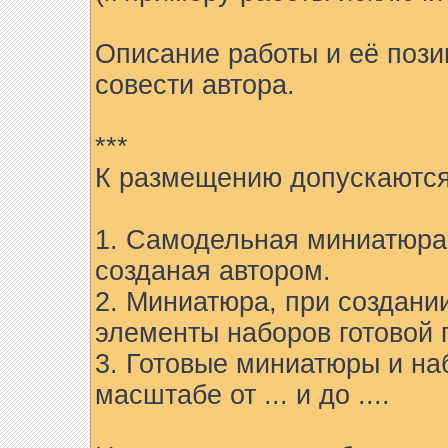
Описание работы и её пози
совести автора.
***
К размещению допускаются
1. Самодельная миниатюра 
созданая автором.
2. Миниатюра, при создани
элементы наборов готовой 
3. Готовые миниатюры и на
масштабе от ... и до ....