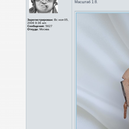
Масштаб 1:8.
Зарегистрирован:
Вс ноя 05,
2006 9:36 am
Сообщения:
5627
Откуда:
Москва