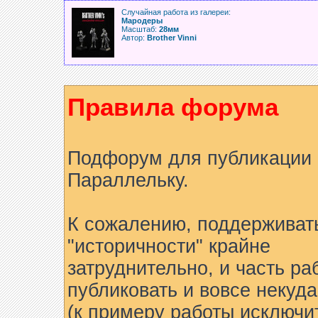
Случайная работа из галереи:
Мародеры
Масштаб:
28мм
Автор:
Brother Vinni
Правила форума
Подфорум для публикации 
Параллельку.
К сожалению, поддерживат
"историчности" крайне
затруднительно, и часть ра
публиковать и вовсе некуда
(к примеру работы исключи