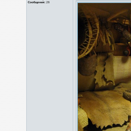
Сообщения:
26