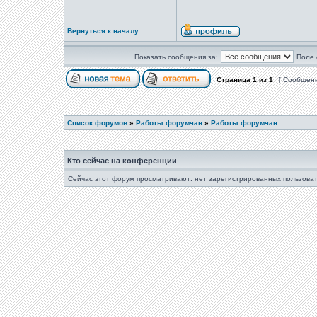
Вернуться к началу
Показать сообщения за:
Поле 
Страница
1
из
1
[ Сообщени
Список форумов
»
Работы форумчан
»
Работы форумчан
Кто сейчас на конференции
Сейчас этот форум просматривают: нет зарегистрированных пользоват