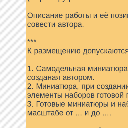
Описание работы и её пози
совести автора.
***
К размещению допускаются
1. Самодельная миниатюра 
созданая автором.
2. Миниатюра, при создани
элементы наборов готовой 
3. Готовые миниатюры и на
масштабе от ... и до ....