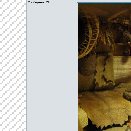
Сообщения:
26