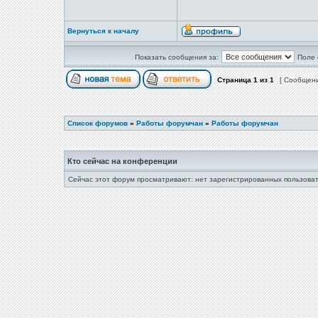
Вернуться к началу
Показать сообщения за:
Поле 
Страница
1
из
1
[ Сообщени
Список форумов
»
Работы форумчан
»
Работы форумчан
Кто сейчас на конференции
Сейчас этот форум просматривают: нет зарегистрированных пользоват