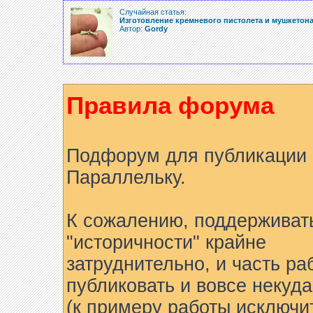
Случайная статья:
Изготовление кремневого пистолета и мушкетон
Автор:
Gordy
Правила форума
Подфорум для публикации 
Параллельку.
К сожалению, поддерживат
"историчности" крайне
затруднительно, и часть ра
публиковать и вовсе некуда
(к примеру работы исключи