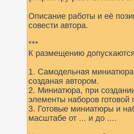
Описание работы и её пози
совести автора.
***
К размещению допускаются
1. Самодельная миниатюра 
созданая автором.
2. Миниатюра, при создани
элементы наборов готовой 
3. Готовые миниатюры и на
масштабе от ... и до ....