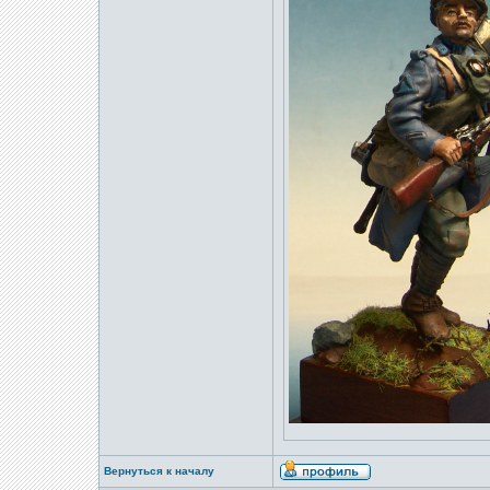
Вернуться к началу