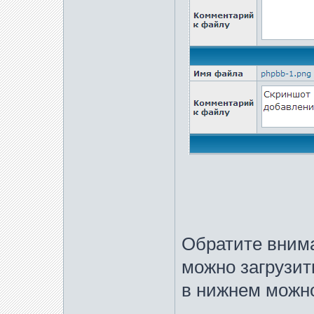
Обратите внима
можно загрузит
в нижнем можно