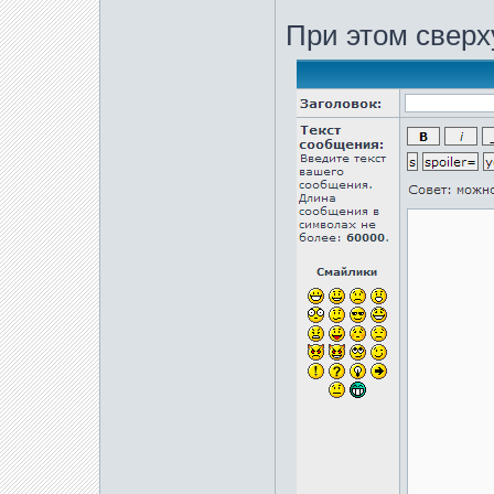
При этом сверх