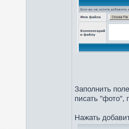
Заполнить поле
писать "фото", 
Нажать добавит