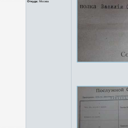
Откуда:
Москва