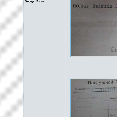
Откуда:
Москва