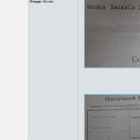
Откуда:
Москва