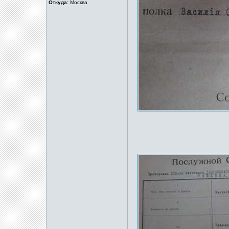
Откуда:
Москва