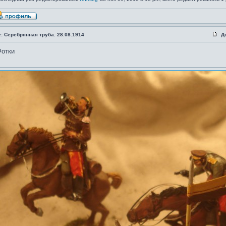
: Серебрянная труба. 28.08.1914
Д
Фотки