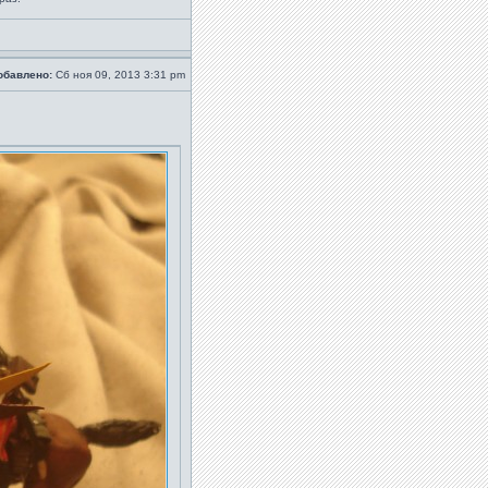
обавлено:
Сб ноя 09, 2013 3:31 pm