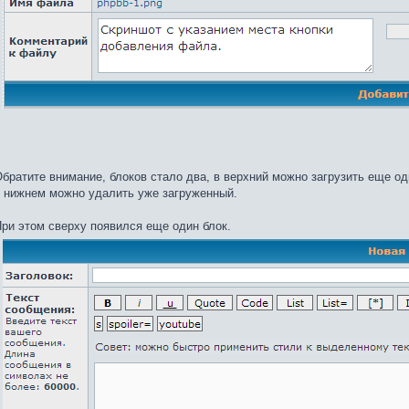
братите внимание, блоков стало два, в верхний можно загрузить еще о
 нижнем можно удалить уже загруженный.
ри этом сверху появился еще один блок.