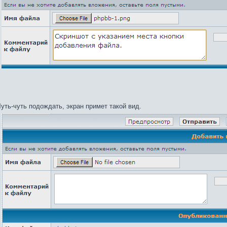
уть-чуть подождать, экран примет такой вид.