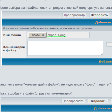
осле выбора имя файла появится рядом с кнопкой (подчеркнуто зелены
аполнить поле "комментарий к файлу", не надо писать "фото", пишите "
ажать добавить файл (справа от комментария)