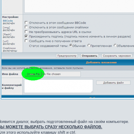
оявится диалог, выбрать подготовленный файл на своём компьютере.
ВЫ МОЖЕТЕ ВЫБРАТЬ СРАЗУ НЕСКОЛЬКО ФАЙЛОВ.
ля этого используйте клавишу shift и ctrl.