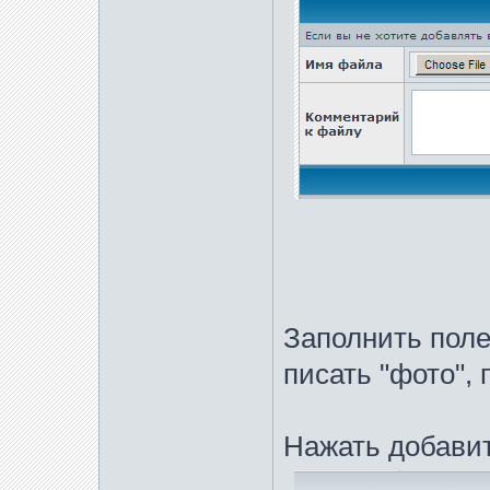
Заполнить поле
писать "фото", 
Нажать добавит