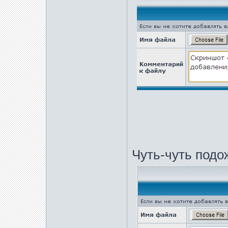
Чуть-чуть подо