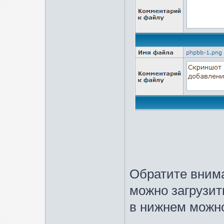
Обратите внима
можно загрузит
в нижнем можно