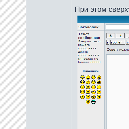
При этом сверх