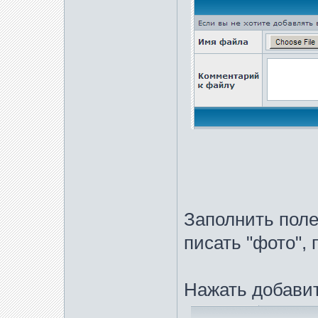
Заполнить поле
писать "фото", 
Нажать добавит