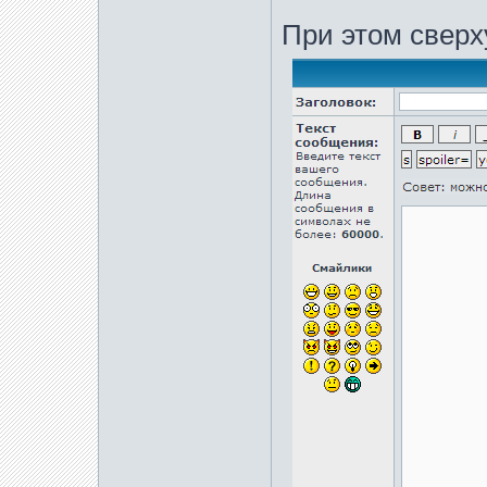
При этом сверх