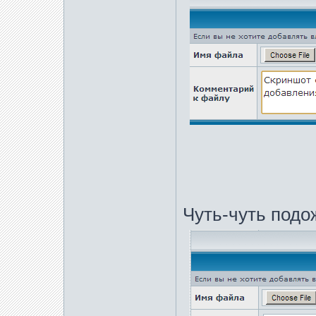
Чуть-чуть подо