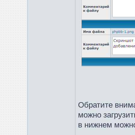
Обратите внима
можно загрузит
в нижнем можно