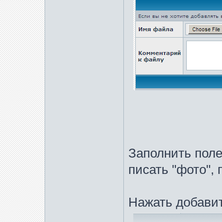
Заполнить поле
писать "фото", 
Нажать добавит