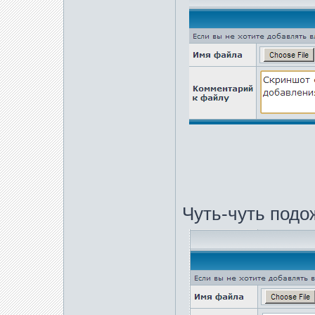
Чуть-чуть подо