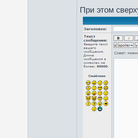
При этом сверх