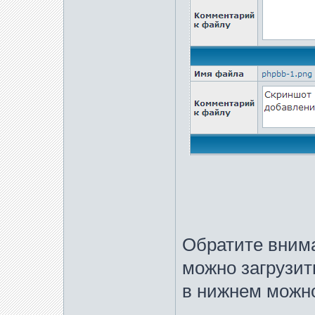
Обратите внима
можно загрузит
в нижнем можно