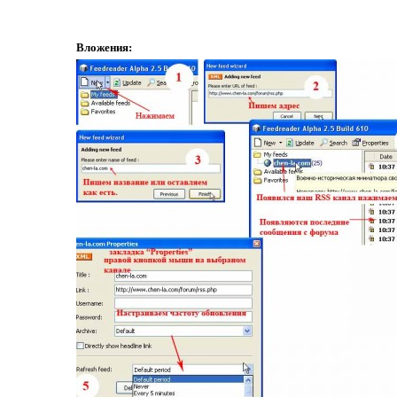
Вложения: