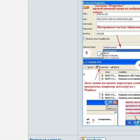
Вернуться к началу