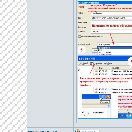
Вернуться к началу