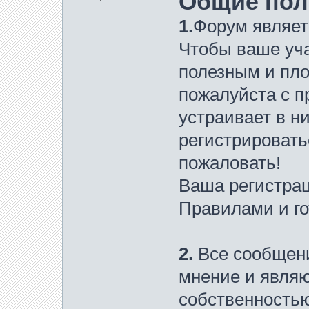
Общие пол
1.
Форум являет
Чтобы ваше уч
полезным и пло
пожалуйста с п
устраивает в ни
регистрировать
пожаловать!
Ваша регистрац
Правилами и го
2.
Все сообщен
мнение и являю
собственностью