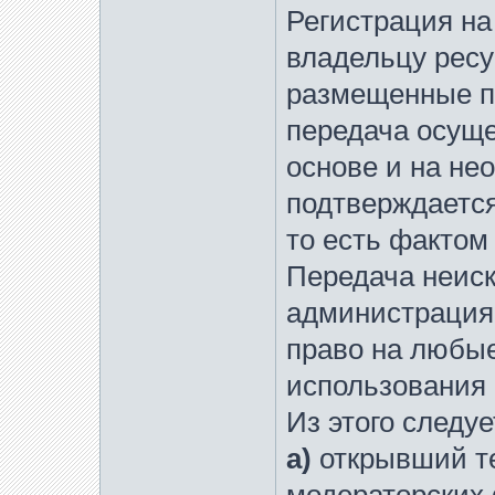
Регистрация на
владельцу ресу
размещенные п
передача осуще
основе и на не
подтверждается
то есть фактом
Передача неиск
администрация
право на любые
использования (
Из этого следуе
а)
открывший т