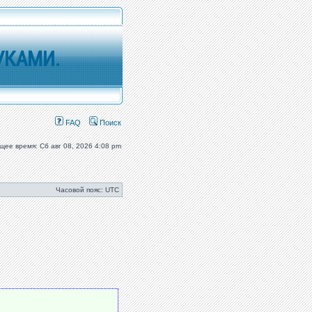
УКАМИ.
FAQ
Поиск
щее время: Сб авг 08, 2026 4:08 pm
Часовой пояс: UTC