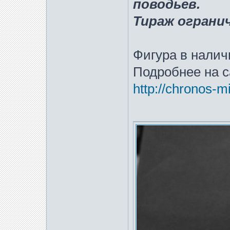
поводьев.
Тираж ограни
Фигура в налич
Подробнее на с
http://chronos-m