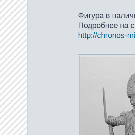
Фигура в налич
Подробнее на с
http://chronos-m